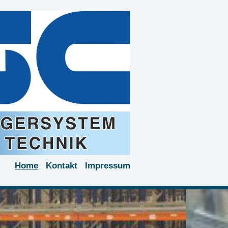
Home
Kontakt
Impressum