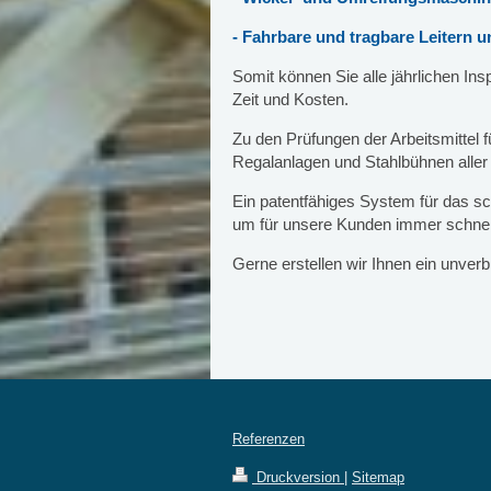
- Fahrbare und tragbare Leitern un
Somit können Sie alle jährlichen In
Zeit und Kosten.
Zu den Prüfungen der Arbeitsmittel 
Regalanlagen und Stahlbühnen aller 
Ein patentfähiges System für das sc
um für unsere Kunden immer schnell
Gerne erstellen wir Ihnen ein unver
Referenzen
Druckversion
|
Sitemap